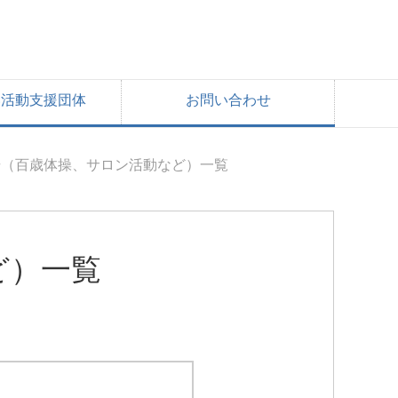
い活動支援団体
お問い合わせ
場（百歳体操、サロン活動など）一覧
ど）一覧