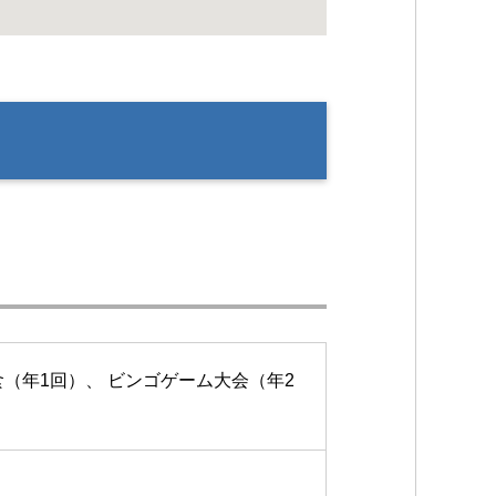
（年1回）、 ビンゴゲーム大会（年2