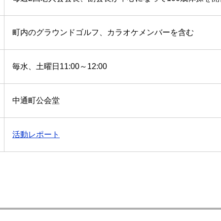
町内のグラウンドゴルフ、カラオケメンバーを含む
毎水、土曜日11:00～12:00
中通町公会堂
活動レポート