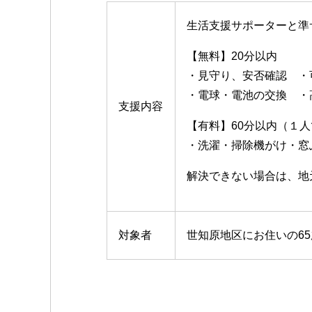
生活支援サポーターと準
【無料】20分以内
・見守り、安否確認 ・
・電球・電池の交換 ・
支援内容
【有料】60分以内（１
・洗濯・掃除機がけ・窓
解決できない場合は、地
対象者
世知原地区にお住いの6