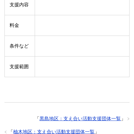
支援内容
料金
条件など
支援範囲
「
黒島地区：支え合い活動支援団体一覧
」
「
柚木地区：支え合い活動支援団体一覧
」