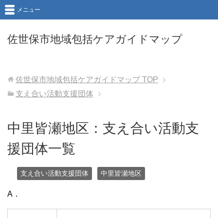
メニュー
佐世保市地域包括ケアガイドマップ
佐世保市地域包括ケアガイドマップ
TOP
支え合い活動支援団体
中里皆瀬地区：支え合い活動支
援団体一覧
支え合い活動支援団体
中里皆瀬地区
A．