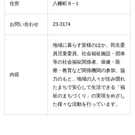
住所
八幡町６−１
お問い合わせ
23-3174
地域に暮らす皆様のほか、民生委
員児童委員、社会福祉施設・団体
等の社会福祉関係者、保健・医
療・教育など関係機関の参加、協
内容
力のもと、地域の人々が住み慣れ
たまちで安心して生活できる「福
祉のまちづくり」の実現をめざし
た様々な活動を行っています。