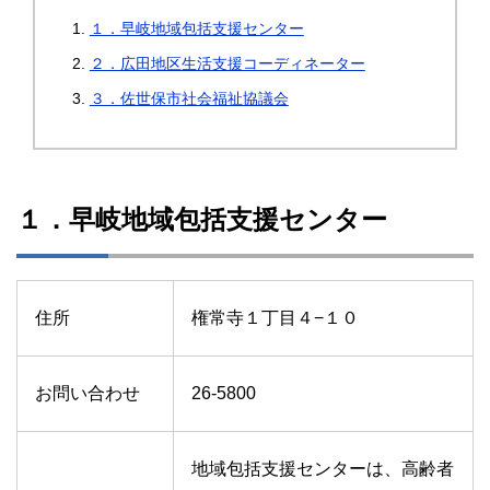
１．早岐地域包括支援センター
２．広田地区生活支援コーディネーター
３．佐世保市社会福祉協議会
１．早岐地域包括支援センター
住所
権常寺１丁目４−１０
お問い合わせ
26-5800
地域包括支援センターは、高齢者