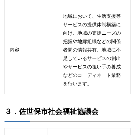
地域において、生活支援等
サービスの提供体制構築に
向け、地域の支援ニーズの
把握や地縁組織などの関係
内容
者間の情報共有、地域に不
足しているサービスの創出
やサービスの担い手の養成
などのコーディネート業務
を行います。
３．佐世保市社会福祉協議会