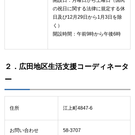
開設日：月曜日から土曜日（国民
の祝日に関する法律に規定する休
日及び12月29日から1月3日を除
く）
開設時間：午前9時から午後6時
２．広田地区生活支援コーディネータ
ー
住所
江上町4847-6
お問い合わせ
58-3707