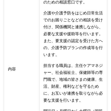
のための相談窓口です。
介護や介護予防をはじめ日常生活
でのお困りごとなどの相談を受け
付け、関係機関と連携しながら、
必要な支援や援助等を行います。
また、要支援の認定を受けた方へ
の、介護予防プランの作成等を行
います。
担当する職員は、主任ケアマネジ
内容
ャー、社会福祉士、保健師等の専
門職で、地域の皆さまの健康、生
活、財産、権利などを守るため
に、お互いが連携を取りながら必
要な支援を行います。