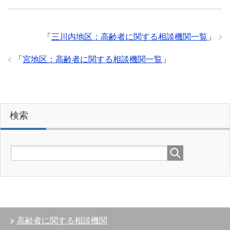
「
三川内地区：高齢者に関する相談機関一覧
」
「
宮地区：高齢者に関する相談機関一覧
」
検索
高齢者に関する相談機関